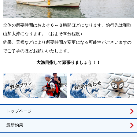
全体の所要時間はおよそ６～８時間ほどになります。釣行先は和歌
山加太沖になります。（およそ30分程度）
釣果、天候などにより所要時間が変更になる可能性がございますの
でご了承のほどお願いいたします。
大漁目指して頑張りましょう！！
トップページ
最新釣果