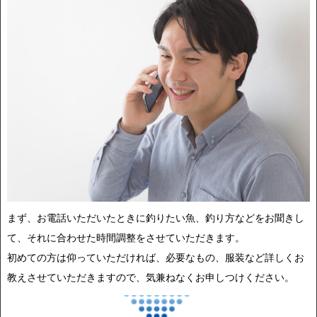
まず、お電話いただいたときに釣りたい魚、釣り方などをお聞きし
て、それに合わせた時間調整をさせていただきます。
初めての方は仰っていただければ、必要なもの、服装など詳しくお
教えさせていただきますので、気兼ねなくお申しつけください。