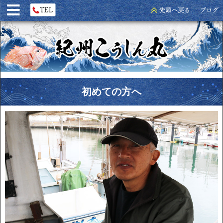
初めての方へ