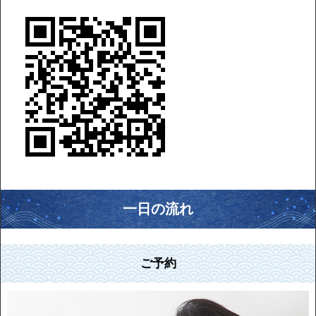
一日の流れ
ご予約