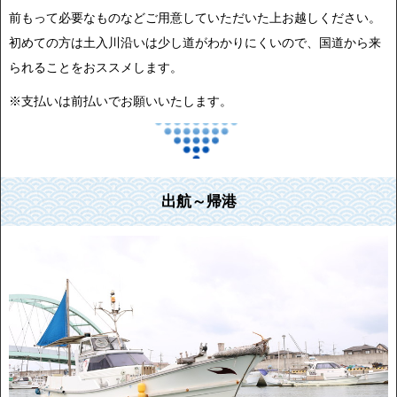
前もって必要なものなどご用意していただいた上お越しください。
初めての方は土入川沿いは少し道がわかりにくいので、国道から来
られることをおススメします。
※支払いは前払いでお願いいたします。
出航～帰港