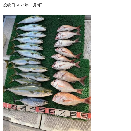
投稿日
2024年11月4日