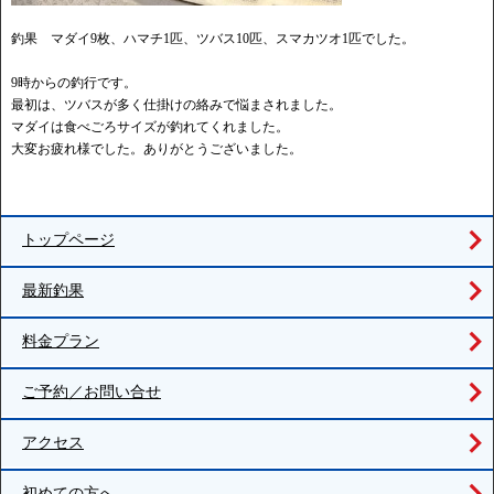
釣果 マダイ9枚、ハマチ1匹、ツバス10匹、スマカツオ1匹でした。
9時からの釣行です。
最初は、ツバスが多く仕掛けの絡みで悩まされました。
マダイは食べごろサイズが釣れてくれました。
大変お疲れ様でした。ありがとうございました。
トップページ
最新釣果
料金プラン
ご予約／お問い合せ
アクセス
初めての方へ