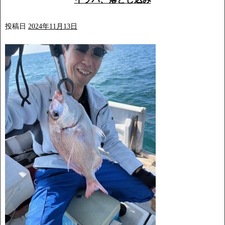
投稿日
2024年11月13日