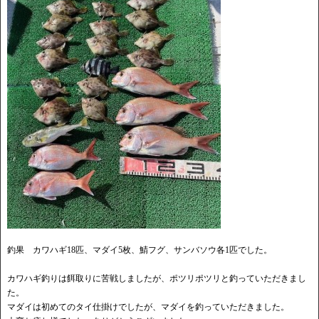
釣果 カワハギ18匹、マダイ5枚、鯖フグ、サンバソウ各1匹でした。
カワハギ釣りは餌取りに苦戦しましたが、ポツリポツリと釣っていただきまし
た。
マダイは初めてのタイ仕掛けでしたが、マダイを釣っていただきました。