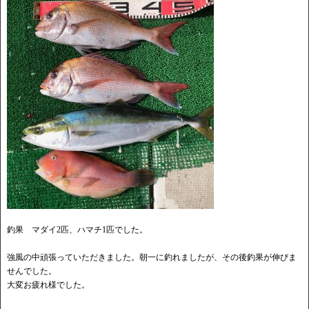
釣果 マダイ2匹、ハマチ1匹でした。
強風の中頑張っていただきました。朝一に釣れましたが、その後釣果が伸びま
せんでした。
大変お疲れ様でした。