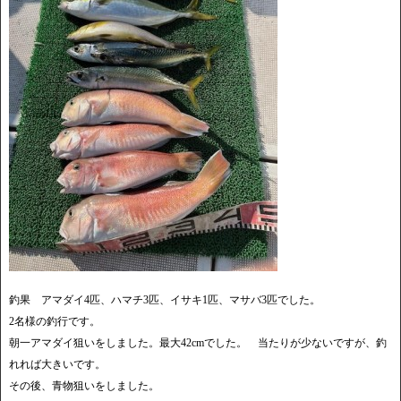
釣果 アマダイ4匹、ハマチ3匹、イサキ1匹、マサバ3匹でした。
2名様の釣行です。
朝一アマダイ狙いをしました。最大42cmでした。 当たりが少ないですが、釣
れれば大きいです。
その後、青物狙いをしました。