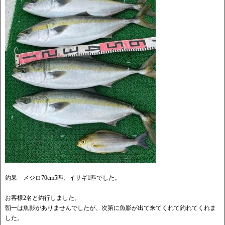
釣果 メジロ70cm5匹、イサギ1匹でした。
お客様2名と釣行しました。
朝一は魚影がありませんでしたが、次第に魚影が出て来てくれて釣れてくれま
した。