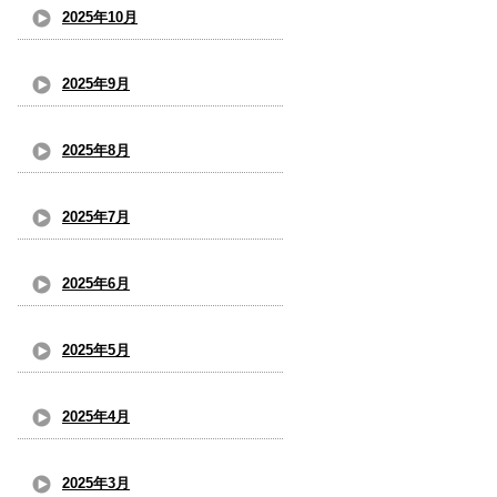
2025年10月
2025年9月
2025年8月
2025年7月
2025年6月
2025年5月
2025年4月
2025年3月