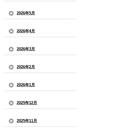
2026年5月
2026年4月
2026年3月
2026年2月
2026年1月
2025年12月
2025年11月