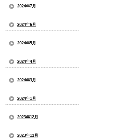
2024年7月
2024年6月
2024年5月
2024年4月
2024年3月
2024年1月
2023年12月
2023年11月