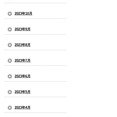
2023年10月
2023年9月
2023年8月
2023年7月
2023年6月
2023年5月
2023年4月