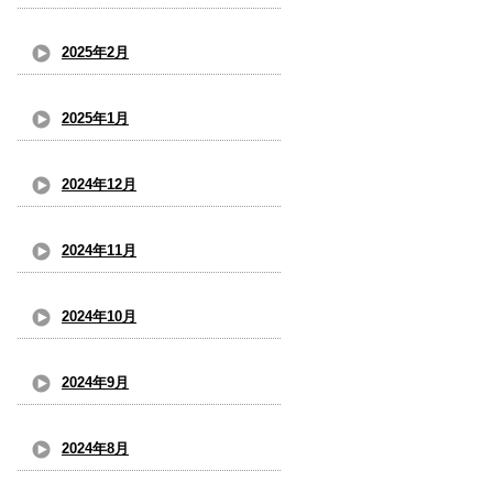
2025年2月
2025年1月
2024年12月
2024年11月
2024年10月
2024年9月
2024年8月