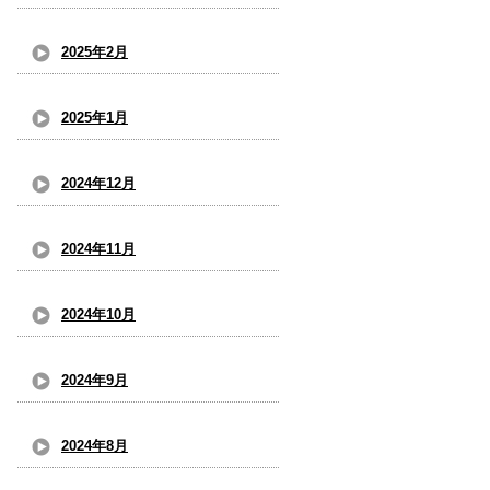
2025年2月
2025年1月
2024年12月
2024年11月
2024年10月
2024年9月
2024年8月