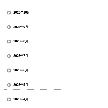
2023年10月
2023年9月
2023年8月
2023年7月
2023年6月
2023年5月
2023年4月