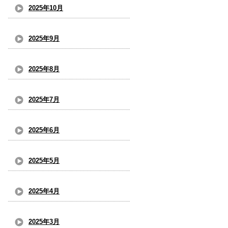
2025年10月
2025年9月
2025年8月
2025年7月
2025年6月
2025年5月
2025年4月
2025年3月