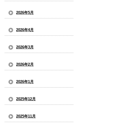
2026年5月
2026年4月
2026年3月
2026年2月
2026年1月
2025年12月
2025年11月