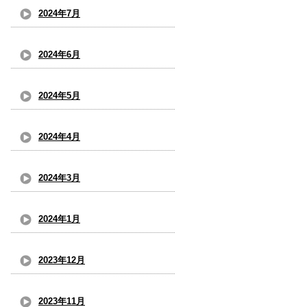
2024年7月
2024年6月
2024年5月
2024年4月
2024年3月
2024年1月
2023年12月
2023年11月