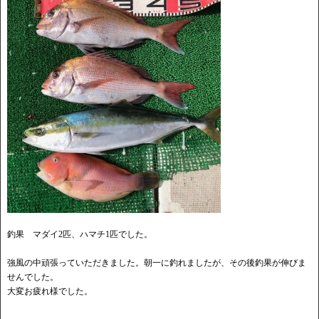
釣果 マダイ2匹、ハマチ1匹でした。
強風の中頑張っていただきました。朝一に釣れましたが、その後釣果が伸びま
せんでした。
大変お疲れ様でした。