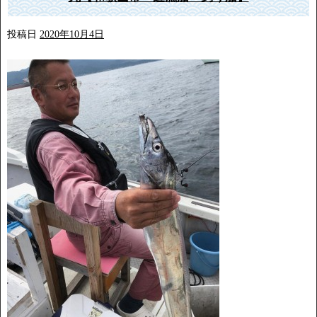
投稿日
2020年10月4日