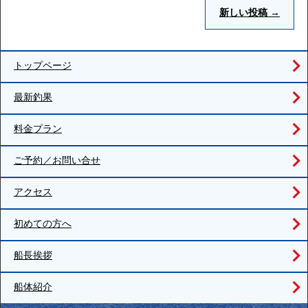
新しい投稿
→
トップページ
最新釣果
料金プラン
ご予約／お問い合せ
アクセス
初めての方へ
船長挨拶
船体紹介